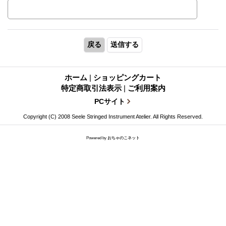
ホーム
|
ショッピングカート
特定商取引法表示
|
ご利用案内
PCサイト
Copyright (C) 2008 Seele Stringed Instrument Atelier. All Rights Reserved.
Powered by
おちゃのこネット