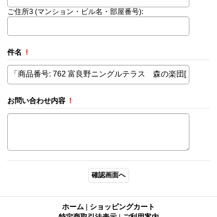
ご住所3
(マンション・ビル名・部屋番号):
件名
!
お問い合わせ内容
!
ホーム
|
ショッピングカート
特定商取引法表示
|
ご利用案内