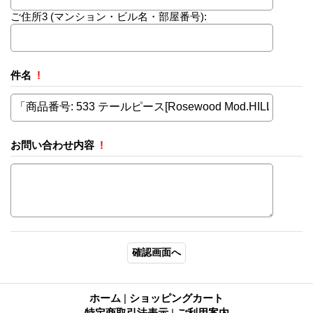
ご住所3
(マンション・ビル名・部屋番号):
件名
!
お問い合わせ内容
!
ホーム
|
ショッピングカート
特定商取引法表示
|
ご利用案内