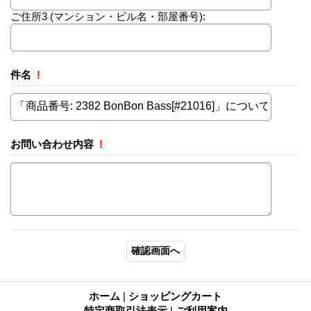
ご住所3
(マンション・ビル名・部屋番号):
件名
!
お問い合わせ内容
!
ホーム
|
ショッピングカート
特定商取引法表示
|
ご利用案内