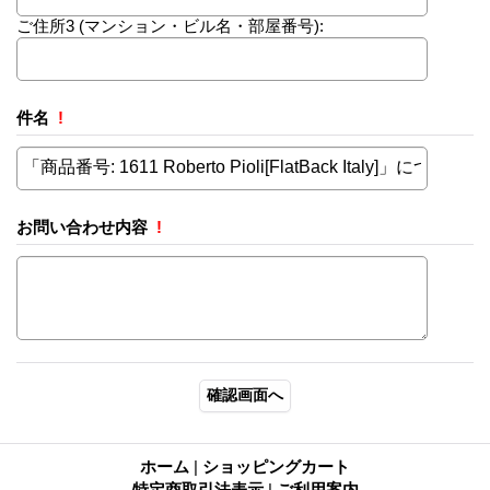
ご住所3
(マンション・ビル名・部屋番号):
件名
!
お問い合わせ内容
!
ホーム
|
ショッピングカート
特定商取引法表示
|
ご利用案内