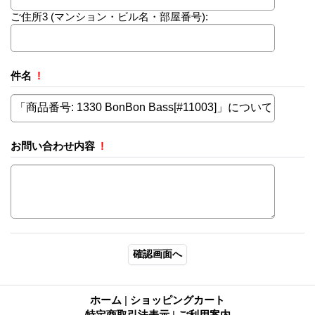
ご住所3
(マンション・ビル名・部屋番号):
件名
!
お問い合わせ内容
!
ホーム
|
ショッピングカート
特定商取引法表示
|
ご利用案内