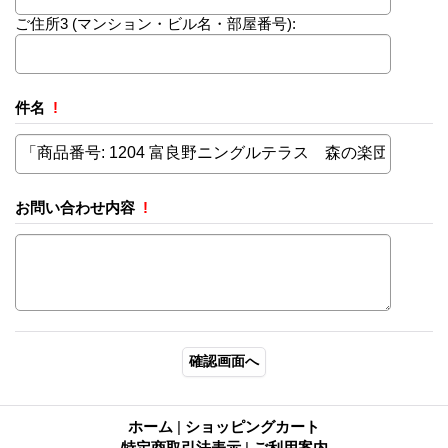
ご住所3
(マンション・ビル名・部屋番号):
件名
!
お問い合わせ内容
!
ホーム
|
ショッピングカート
特定商取引法表示
|
ご利用案内