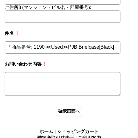
ご住所3
(マンション・ビル名・部屋番号):
件名
!
お問い合わせ内容
!
ホーム
|
ショッピングカート
特定商取引法表示
|
ご利用案内