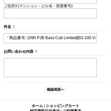
ご住所3
(マンション・ビル名・部屋番号):
件名
!
お問い合わせ内容
!
ホーム
|
ショッピングカート
特定商取引法表示
|
ご利用案内